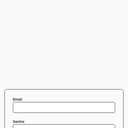
Email
Senha