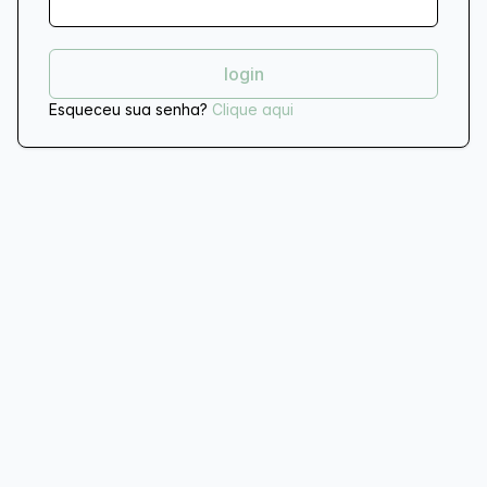
Esqueceu sua senha?
Clique aqui